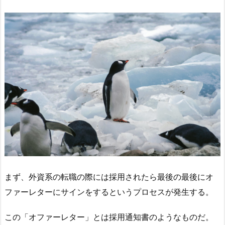
まず、外資系の転職の際には採用されたら最後の最後にオ
ファーレターにサインをするというプロセスが発生する。
この「オファーレター」とは採用通知書のようなものだ。