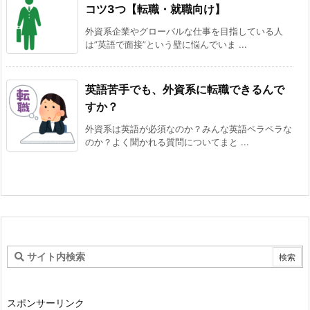
コツ3つ【転職・就職向け】
外資系企業やグローバルな仕事を目指している人
は”英語で面接”という壁に悩んでいま ...
英語苦手でも、外資系に転職できるんで
すか？
外資系は英語が必須なのか？みんな英語ペラペラな
のか？よく聞かれる質問についてまと ...
スポンサーリンク