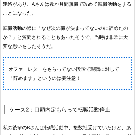
連絡があり、Aさんは数か月間無職で改めて転職活動をする
ことになった。
転職活動の際に「なぜ次の職が決まってないのに辞めたの
か？」と質問されることもあったそうで、当時は非常に大
変な思いをしたそうだ。
オファーレターをもらってない段階で現職に対して
「辞めます」というのは要注意！
ケース2：口頭内定もらって転職活動停止
私の後輩のBさんは転職活動中、複数社受けていたけど、あ