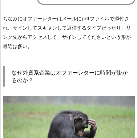
ちなみにオファーレターはメールにpdfファイルで添付さ
れ、サインしてスキャンして返信するタイプだったり、リ
ンク先からアクセスして、サインしてくださいという形が
最近は多い。
なぜ外資系企業はオファーレターに時間が掛か
るのか？