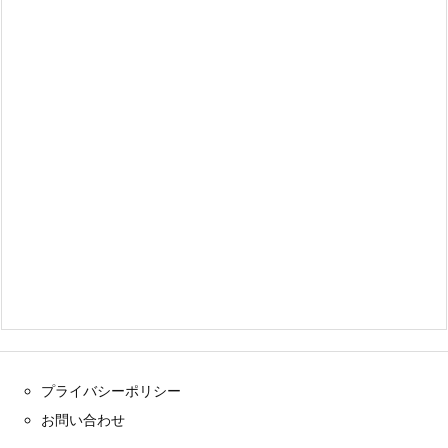
プライバシーポリシー
お問い合わせ