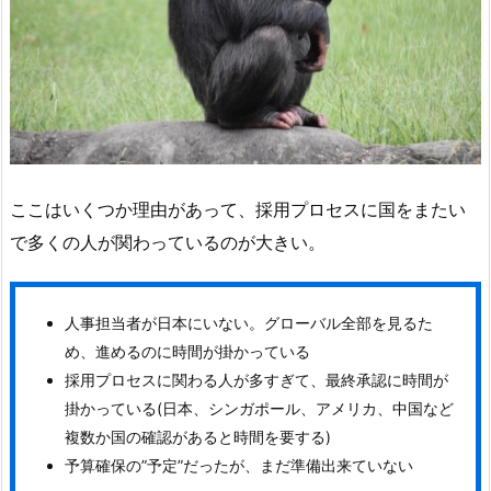
ここはいくつか理由があって、採用プロセスに国をまたい
で多くの人が関わっているのが大きい。
人事担当者が日本にいない。グローバル全部を見るた
め、進めるのに時間が掛かっている
採用プロセスに関わる人が多すぎて、最終承認に時間が
掛かっている(日本、シンガポール、アメリカ、中国など
複数か国の確認があると時間を要する)
予算確保の”予定”だったが、まだ準備出来ていない