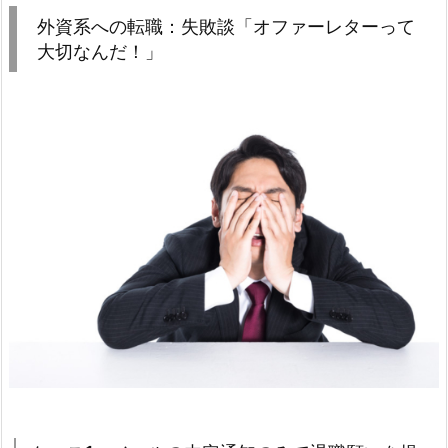
外資系への転職：失敗談「オファーレターって
大切なんだ！」