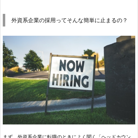
外資系企業の採用ってそんな簡単に止まるの？
まず、外資系企業に転職のときによく聞く「ヘッドカウン