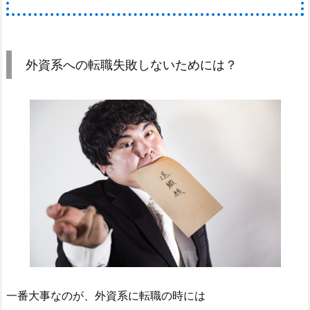
外資系への転職失敗しないためには？
一番大事なのが、外資系に転職の時には