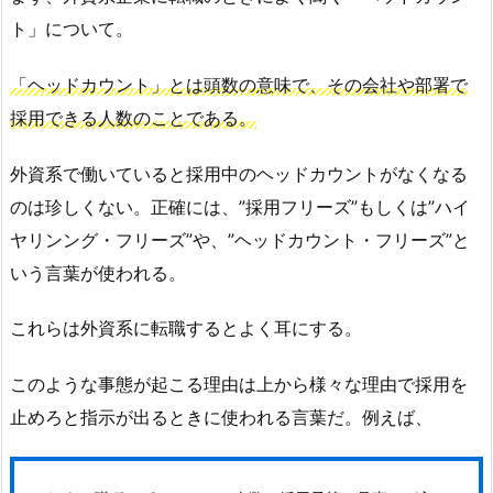
ト」について。
「ヘッドカウント」とは頭数の意味で、その会社や部署で
採用できる人数のことである。
外資系で働いていると採用中のヘッドカウントがなくなる
のは珍しくない。正確には、”採用フリーズ”もしくは”ハイ
ヤリンング・フリーズ”や、”ヘッドカウント・フリーズ”と
いう言葉が使われる。
これらは外資系に転職するとよく耳にする。
このような事態が起こる理由は上から様々な理由で採用を
止めろと指示が出るときに使われる言葉だ。例えば、