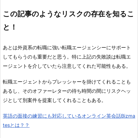
この記事のようなリスクの存在を知るこ
と！
あとは外資系の転職に強い転職エージェンシーにサポート
してもらうのも重要だと思う。特に上記の失敗談は転職エ
ージェントを介していたら注意してくれた可能性もある。
転職エージェントからプレッシャーを掛けてくれることも
あるし、そのオファーレターの待ち時間の間にリスクヘッ
ジとして別案件を提案してくれることもある。
英語の面接の練習にも対応しているオンライン英会話Bizma
tesとは？？