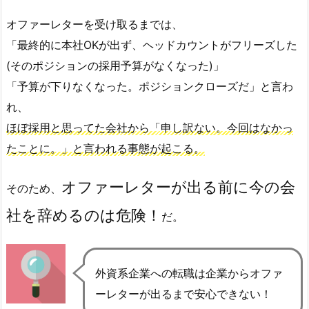
オファーレターを受け取るまでは、
「最終的に本社OKが出ず、ヘッドカウントがフリーズした
(そのポジションの採用予算がなくなった)」
「予算が下りなくなった。ポジションクローズだ」と言わ
れ、
ほぼ採用と思ってた会社から「申し訳ない。今回はなかっ
たことに。」と言われる事態が起こる。
オファーレターが出る前に今の会
そのため、
社を辞めるのは危険！
だ。
外資系企業への転職は企業からオファ
ーレターが出るまで安心できない！