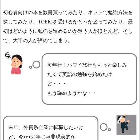
初心者向けの本を数冊買ってみたり、ネットで勉強方法を
探してみたり、TOEICを受けるかどうか迷ってみたり、最
初はどのように勉強を進めるのか迷う人がほとんど。そし
て、大半の人が諦めてしまう。
毎年行くハワイ旅行をもっと楽しみ
たくて英語の勉強を始めたけ
ど・・・
もう諦めようかな・・
来年、外資系企業に転職したいけ
ど、今から1年じゃ非現実的か