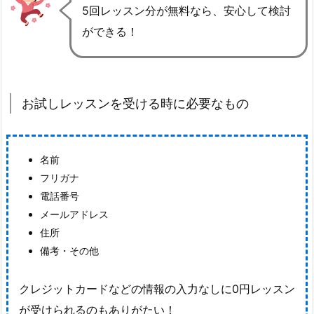
5回レッスン分が無料なら、安心して検討
ができる！
お試しレッスンを受ける時に必要なもの
名前
フリガナ
電話番号
メールアドレス
住所
備考・その他
クレジットカードなどの情報の入力なしに0円レッスン
が受けられるのもありがたい！