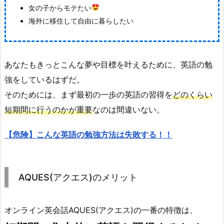
女の子からモテたい
海外に移住して自由に暮らしたい
あなたもきっとこんな夢や目標を叶えるために、英語の勉
強をしているはずだ。
そのためには、まず最初の一歩の英語の習得を
どのくらい
短期間に行うのかが重要
なのは間違いない。
【危険】こんな英語の勉強方法は失敗する！！
AQUES(アクエス)のメリット
オンライン英会話AQUES(アクエス)の一番の特徴は、