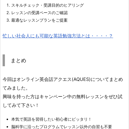
スキルチェック・受講目的のヒアリング
レッスンの受講ペースのご確認
最適なレッスンプランをご提案
忙しい社会人にも可能な英語勉強方法とは・・・・？
まとめ
今回はオンライン英会話アクエス(AQUES)についてまとめ
てみました。
興味を持った方はキャンペーン中の無料レッスンをぜひ試
してみて下さい！
本気で英語を習得したい初心者にピッタリ！
脳科学に沿ったプログラムでレッスン以外の自習も不要