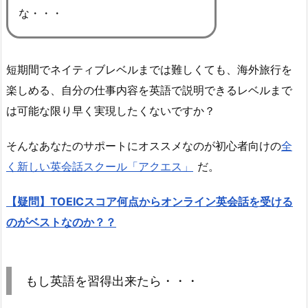
な・・・
短期間でネイティブレベルまでは難しくても、海外旅行を
楽しめる、自分の仕事内容を英語で説明できるレベルまで
は可能な限り早く実現したくないですか？
そんなあなたのサポートにオススメなのが初心者向けの
全
く新しい英会話スクール「アクエス」
だ。
【疑問】TOEICスコア何点からオンライン英会話を受ける
のがベストなのか？？
もし英語を習得出来たら・・・