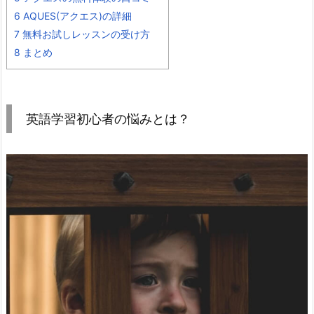
6
AQUES(アクエス)の詳細
7
無料お試しレッスンの受け方
8
まとめ
英語学習初心者の悩みとは？