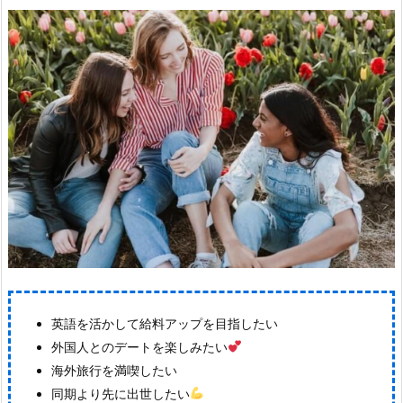
英語を活かして給料アップを目指したい
外国人とのデートを楽しみたい
海外旅行を満喫したい
同期より先に出世したい