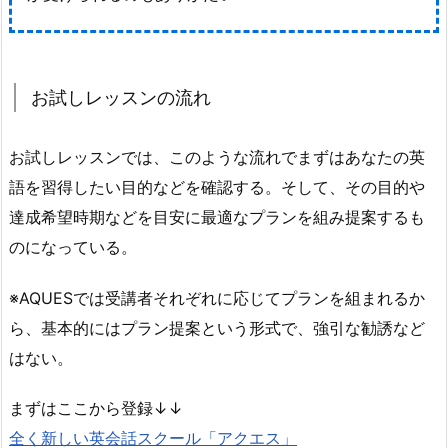
お試しレッスンの流れ
お試しレッスンでは、このような流れでまずはあなたの英
語を習得したい目的などを確認する。そして、その目的や
達成希望時期などを目安に最適なプランを組み提案するも
のになっている。
※AQUESでは受講者それぞれに応じてプランを組まれるか
ら、基本的にはプラン提案という形式で、強引な勧誘など
はない。
まずはここから登録↓↓
全く新しい英会話スクール「アクエス」