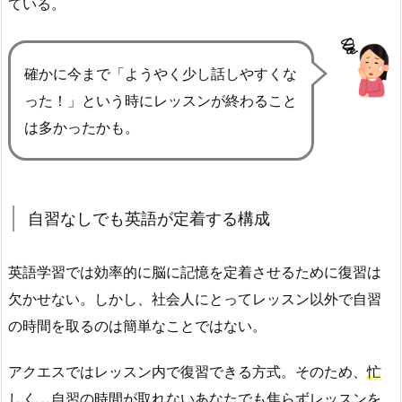
ている。
確かに今まで「ようやく少し話しやすくな
った！」という時にレッスンが終わること
は多かったかも。
自習なしでも英語が定着する構成
英語学習では効率的に脳に記憶を定着させるために復習は
欠かせない。しかし、社会人にとってレッスン以外で自習
の時間を取るのは簡単なことではない。
アクエスではレッスン内で復習できる方式。そのため、
忙
しく、自習の時間が取れないあなたでも焦らずレッスンを