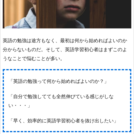
英語の勉強は途方もなく、最初は何から始めればよいのか
分からないものだ。そして、英語学習初心者はまずこのよ
うなことで悩むことが多い。
「英語の勉強って何から始めればよいのか？」
「自分で勉強してても全然伸びている感じがしな
い・・・」
「早く、効率的に英語学習初心者を抜け出したい」