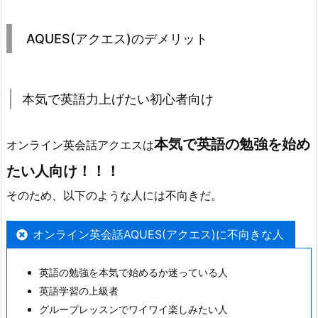
AQUES(アクエス)のデメリット
本気で英語力上げたい初心者向け
本気で英語の勉強を始め
オンライン英会話アクエスは
たい人向け！！！
そのため、以下のような人には不向きだ。
オンライン英会話AQUES(アクエス)に不向きな人
英語の勉強を本気で始めるか迷っている人
英語学習の上級者
グループレッスンでワイワイ楽しみたい人