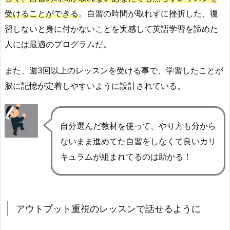
受けることができる
。自習の時間が取れずに挫折した、復
習しないと身に付かないことを実感して英語学習を諦めた
人には最適のプログラムだ。
また、週3回以上のレッスンを受ける事で、学習したことが
脳に記憶が定着しやすいように設計されている。
自分選んだ教材を使って、やり方も分から
ないまま進めてた自習をしなくて良いカリ
キュラムが組まれてるのは助かる！
アウトプット重視のレッスンで話せるように