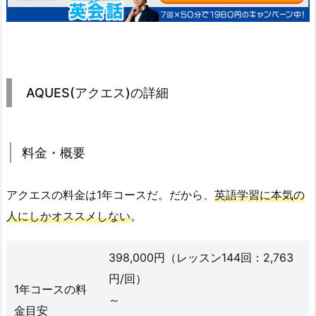
AQUES(アクエス)の詳細
料金・概要
アクエスの料金は1年コースだ。だから、
英語学習に本気の
人にしかオススメしない
。
398,000円（レッスン144回：2,763
円/回）
1年コースの料
～
金目安