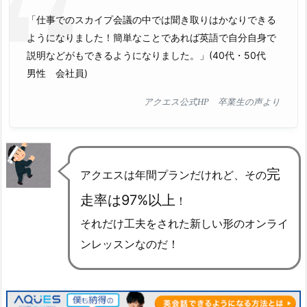
「仕事でのスカイプ会議の中では聞き取りはかなりできる
ようになりました！簡単なことであれば英語で自分自身で
説明などがもできるようになりました。」(40代・50代
男性 会社員)
アクエス公式HP 卒業生の声より
完
アクエスは年間プランだけれど、その
走率は97%以上
！
それだけ工夫をされた新しい形のオンライ
ンレッスンなのだ！