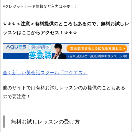
※クレジットカード情報など入力は不要！！
↓↓↓＜注意＞有料提供のところもあるので、無料お試しレ
ッスンはここからアクセス！↓↓↓
全く新しい英会話スクール「アクエス」
他のサイトでは有料お試しレッスンのみ提供のこともある
ので要注意！
無料お試しレッスンの受け方