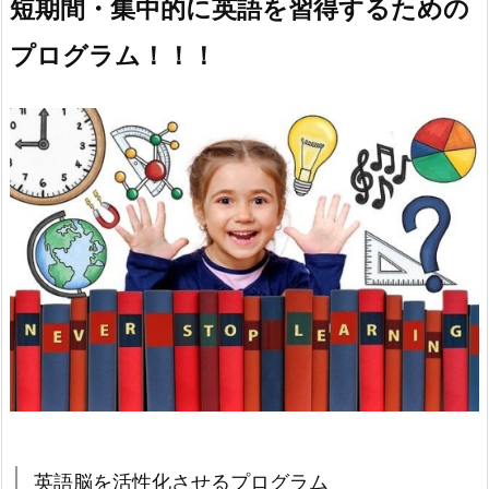
短期間・集中的に英語を習得するための
プログラム！！！
英語脳を活性化させるプログラム