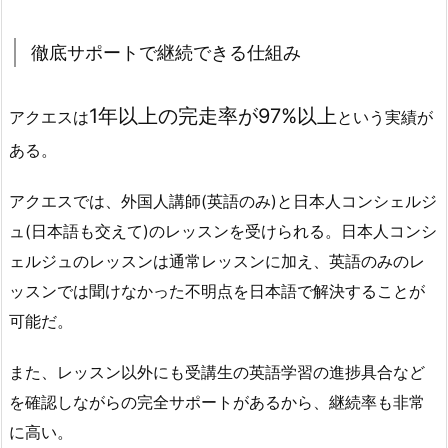
徹底サポートで継続できる仕組み
1年以上の完走率が97%以上
アクエスは
という実績が
ある。
アクエスでは、外国人講師(英語のみ)と日本人コンシェルジ
ュ(日本語も交えて)のレッスンを受けられる。日本人コンシ
ェルジュのレッスンは通常レッスンに加え、英語のみのレ
ッスンでは聞けなかった不明点を日本語で解決することが
可能だ。
また、レッスン以外にも受講生の英語学習の進捗具合など
を確認しながらの完全サポートがあるから、継続率も非常
に高い。