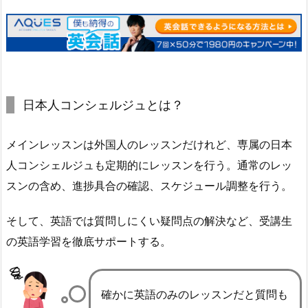
日本人コンシェルジュとは？
メインレッスンは外国人のレッスンだけれど、専属の日本
人コンシェルジュも定期的にレッスンを行う。通常のレッ
スンの含め、進捗具合の確認、スケジュール調整を行う。
そして、英語では質問しにくい疑問点の解決など、受講生
の英語学習を徹底サポートする。
確かに英語のみのレッスンだと質問も