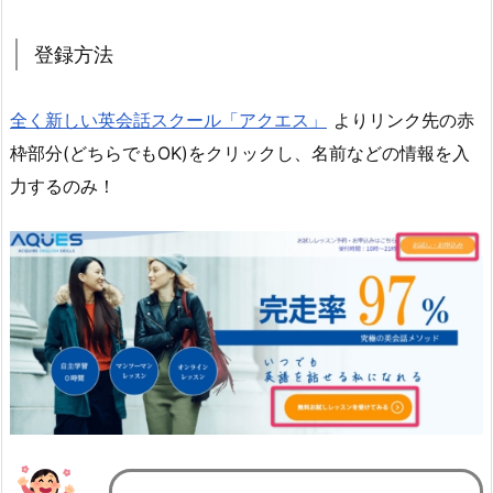
登録方法
全く新しい英会話スクール「アクエス」
よりリンク先の赤
枠部分(どちらでもOK)をクリックし、名前などの情報を入
力するのみ！